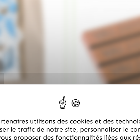
tenaires utilisons des cookies et des technol
er le trafic de notre site, personnaliser le co
ous proposer des fonctionnalités liées aux r