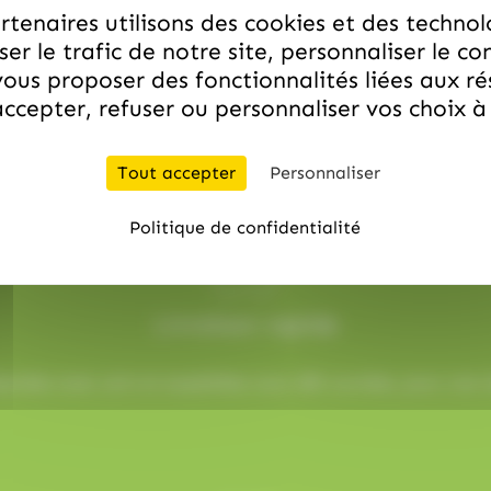
tenaires utilisons des cookies et des technol
er le trafic de notre site, personnaliser le co
ous proposer des fonctionnalités liées aux r
ccepter, refuser ou personnaliser vos choix 
Tout accepter
Personnaliser
Politique de confidentialité
Livraison rapide
rées avec soin et expédiées sous 48h ouvrées, pour une ré