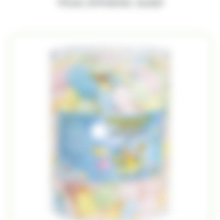
Vous aimerez aussi