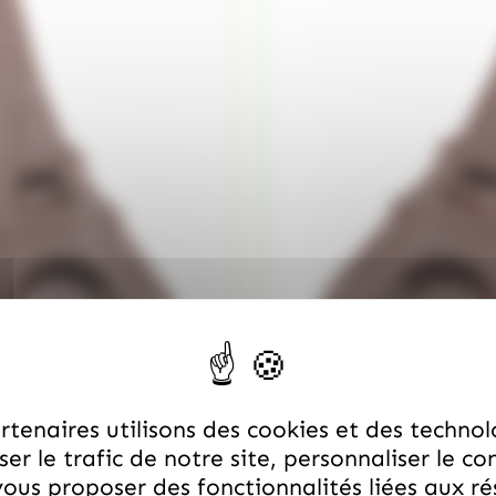
tenaires utilisons des cookies et des technol
er le trafic de notre site, personnaliser le co
ous proposer des fonctionnalités liées aux r