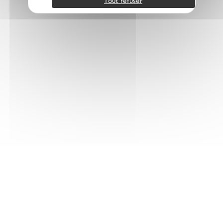
Tout refuser
FINI