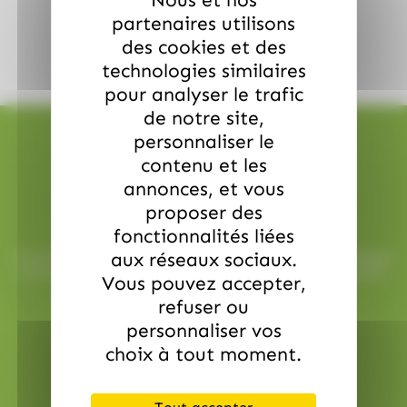
Nous et nos
partenaires utilisons
des cookies et des
technologies similaires
pour analyser le trafic
de notre site,
personnaliser le
contenu et les
annonces, et vous
proposer des
Livraison rapide
fonctionnalités liées
aux réseaux sociaux.
Toutes vos commandes sont préparées avec soin et expédiées
sous 48h ouvrées, pour une réception rapide et sans surprise.
Vous pouvez accepter,
refuser ou
personnaliser vos
choix à tout moment.