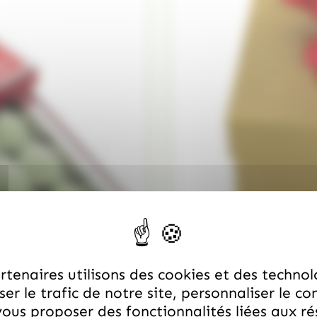
tenaires utilisons des cookies et des technol
er le trafic de notre site, personnaliser le co
ous proposer des fonctionnalités liées aux r