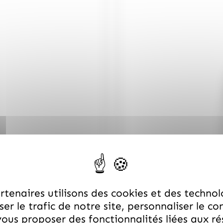
tenaires utilisons des cookies et des technol
er le trafic de notre site, personnaliser le co
ous proposer des fonctionnalités liées aux r