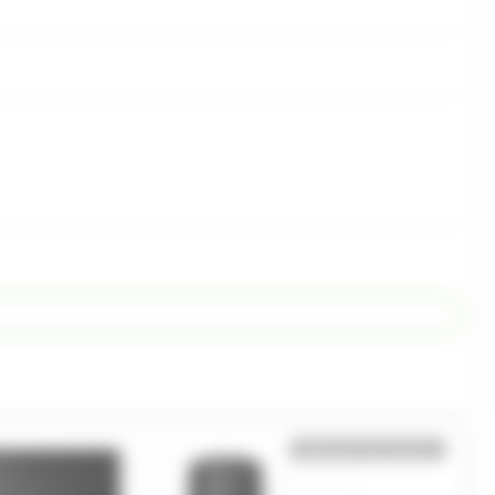
Bientôt de retour