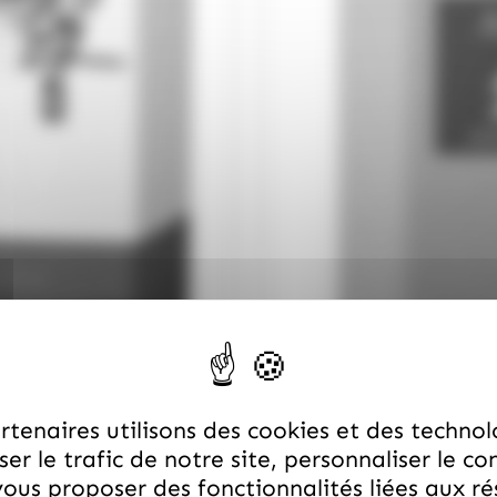
tenaires utilisons des cookies et des technol
er le trafic de notre site, personnaliser le co
ous proposer des fonctionnalités liées aux r