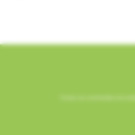
Toutes vos commandes sont prépa