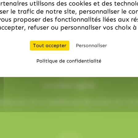
tenaires utilisons des cookies et des technol
er le trafic de notre site, personnaliser le co
ous proposer des fonctionnalités liées aux r
ccepter, refuser ou personnaliser vos choix 
Tout accepter
Personnaliser
Politique de confidentialité
Livraison rapide
rées avec soin et expédiées sous 48h ouvrées, pour une ré