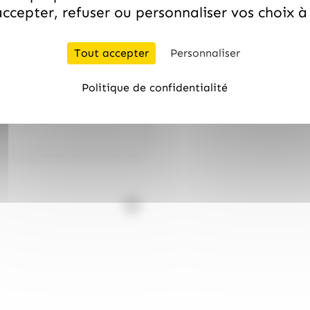
ccepter, refuser ou personnaliser vos choix 
Tout accepter
Personnaliser
Politique de confidentialité