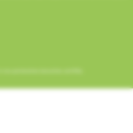
 nos partenaires bancaires certifiés.