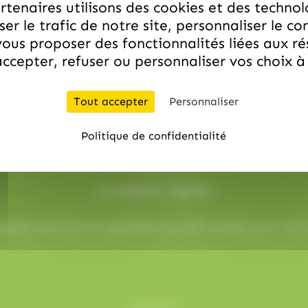
tenaires utilisons des cookies et des technol
er le trafic de notre site, personnaliser le co
ous proposer des fonctionnalités liées aux r
ccepter, refuser ou personnaliser vos choix 
Tout accepter
Personnaliser
Politique de confidentialité
Livraison rapide
rées avec soin et expédiées sous 48h ouvrées, pour une ré