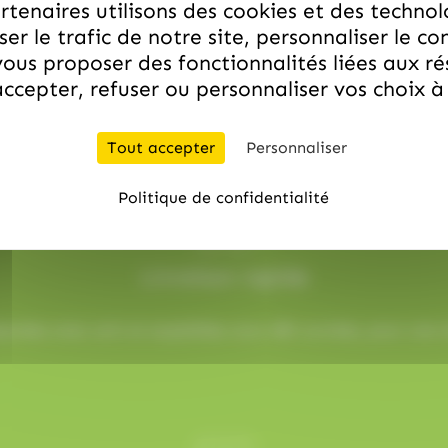
tenaires utilisons des cookies et des technol
er le trafic de notre site, personnaliser le co
ous proposer des fonctionnalités liées aux r
ccepter, refuser ou personnaliser vos choix 
Tout accepter
Personnaliser
Politique de confidentialité
Livraison rapide
rées avec soin et expédiées sous 48h ouvrées, pour une ré