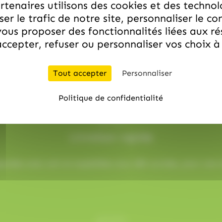
tenaires utilisons des cookies et des technol
er le trafic de notre site, personnaliser le co
ous proposer des fonctionnalités liées aux r
ccepter, refuser ou personnaliser vos choix 
Tout accepter
Personnaliser
Politique de confidentialité
Livraison rapide
rées avec soin et expédiées sous 48h ouvrées, pour une ré