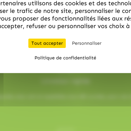
tenaires utilisons des cookies et des technol
er le trafic de notre site, personnaliser le co
ous proposer des fonctionnalités liées aux r
ccepter, refuser ou personnaliser vos choix 
Tout accepter
Personnaliser
Politique de confidentialité
Livraison rapide
rées avec soin et expédiées sous 48h ouvrées, pour une ré