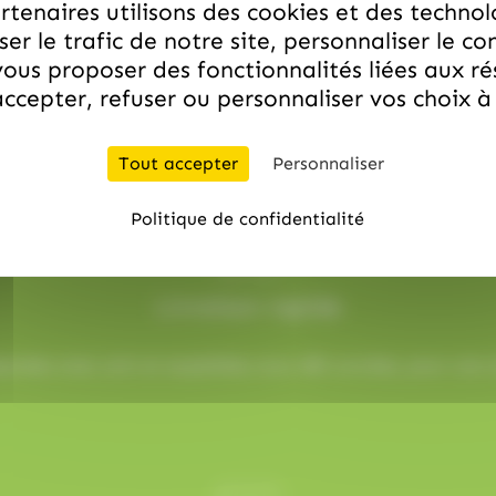
tenaires utilisons des cookies et des technol
er le trafic de notre site, personnaliser le co
ous proposer des fonctionnalités liées aux r
ccepter, refuser ou personnaliser vos choix 
Tout accepter
Personnaliser
Politique de confidentialité
Livraison rapide
rées avec soin et expédiées sous 48h ouvrées, pour une ré