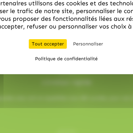
tenaires utilisons des cookies et des technol
er le trafic de notre site, personnaliser le co
ous proposer des fonctionnalités liées aux r
ccepter, refuser ou personnaliser vos choix 
Tout accepter
Personnaliser
Politique de confidentialité
Livraison rapide
rées avec soin et expédiées sous 48h ouvrées, pour une ré