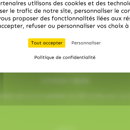
tenaires utilisons des cookies et des technol
er le trafic de notre site, personnaliser le co
ous proposer des fonctionnalités liées aux r
ccepter, refuser ou personnaliser vos choix 
Tout accepter
Personnaliser
Politique de confidentialité
Livraison rapide
rées avec soin et expédiées sous 48h ouvrées, pour une ré