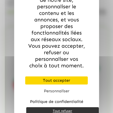
/
MARS
ALLOBONBONS GOURMANDISE
Too Mini, sac de 700gr
personnaliser le
quanti
18.99
€
contenu et les
TTC
annonces, et vous
proposer des
fonctionnalités liées
aux réseaux sociaux.
Vous pouvez accepter,
refuser ou
personnaliser vos
choix à tout moment.
Tout accepter
Personnaliser
Politique de confidentialité
Tout refuser