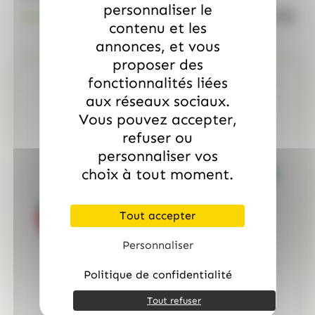
personnaliser le
quanti
18.99
€
TTC
contenu et les
annonces, et vous
proposer des
fonctionnalités liées
aux réseaux sociaux.
Vous pouvez accepter,
refuser ou
personnaliser vos
choix à tout moment.
Tout accepter
Personnaliser
Politique de confidentialité
Tout refuser