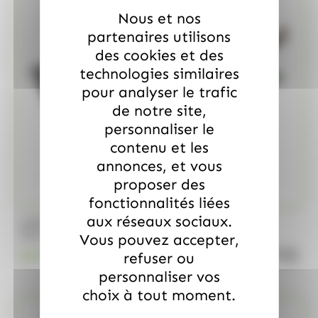
Nous et nos
partenaires utilisons
des cookies et des
technologies similaires
pour analyser le trafic
de notre site,
personnaliser le
contenu et les
annonces, et vous
proposer des
fonctionnalités liées
aux réseaux sociaux.
/
MARS
ALLOBONBONS GOURMANDISE
Too Mini, sac de 700gr
Vous pouvez accepter,
quanti
18.99
€
refuser ou
TTC
personnaliser vos
choix à tout moment.