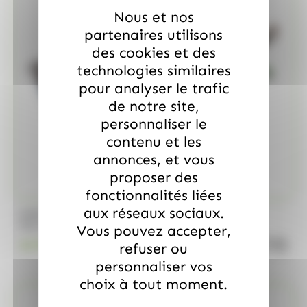
Nous et nos
partenaires utilisons
des cookies et des
technologies similaires
pour analyser le trafic
de notre site,
personnaliser le
contenu et les
annonces, et vous
proposer des
fonctionnalités liées
aux réseaux sociaux.
/
MARS
ALLOBONBONS GOURMANDISE
Too Mini, sac de 700gr
Vous pouvez accepter,
quanti
18.99
€
refuser ou
TTC
personnaliser vos
choix à tout moment.