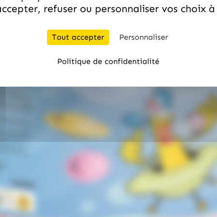
ccepter, refuser ou personnaliser vos choix 
Tout accepter
Personnaliser
Politique de confidentialité