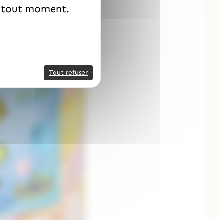
à tout moment.
Tout refuser