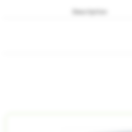
Description