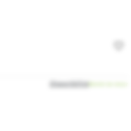
Disponibilité
Bientôt de retour