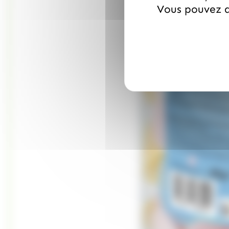
Vous pouvez a