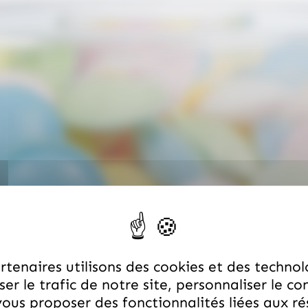
tenaires utilisons des cookies et des technol
er le trafic de notre site, personnaliser le co
ous proposer des fonctionnalités liées aux r