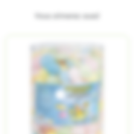
Vous aimerez aussi