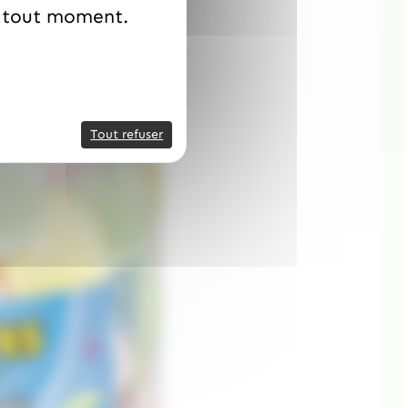
à tout moment.
Tout refuser