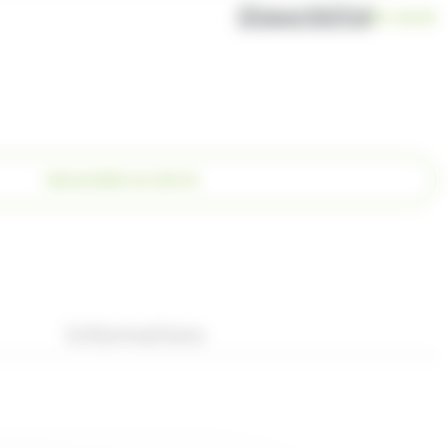
Disponibilité
En stock
DEMANDER UN DEVIS
Informations