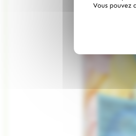
Vous pouvez a