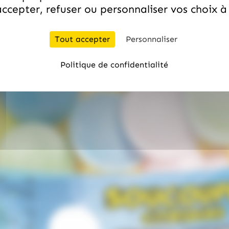
ccepter, refuser ou personnaliser vos choix 
Tout accepter
Personnaliser
Politique de confidentialité