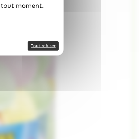
à tout moment.
Tout refuser