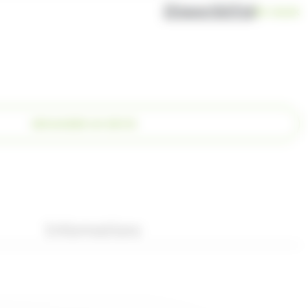
Disponibilité
En stock
DEMANDER UN DEVIS
Informations