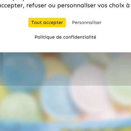
ccepter, refuser ou personnaliser vos choix 
Tout accepter
Personnaliser
Politique de confidentialité