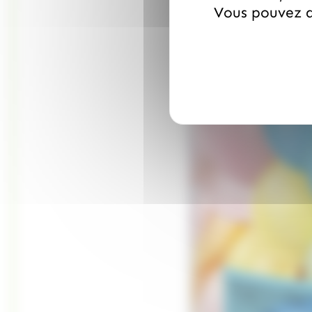
Vous pouvez a