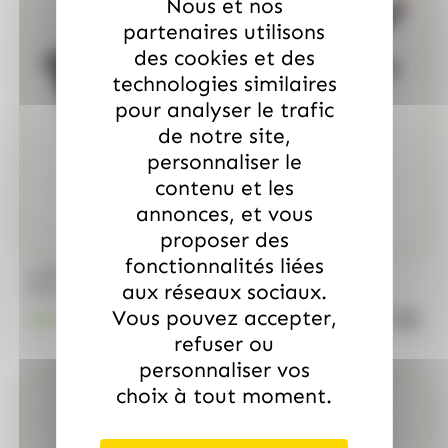
Nous et nos
partenaires utilisons
des cookies et des
technologies similaires
pour analyser le trafic
de notre site,
personnaliser le
contenu et les
annonces, et vous
proposer des
fonctionnalités liées
/
MARS
ALLOBONBONS GOURMANDISE
aux réseaux sociaux.
Too Mini, sac de 700gr
Vous pouvez accepter,
quanti
18.99
€
TTC
refuser ou
personnaliser vos
choix à tout moment.