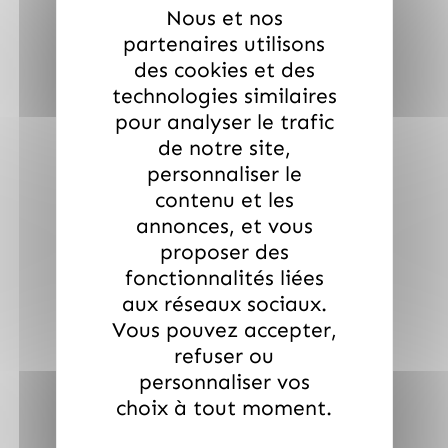
Nous et nos
partenaires utilisons
des cookies et des
technologies similaires
pour analyser le trafic
de notre site,
personnaliser le
contenu et les
annonces, et vous
proposer des
fonctionnalités liées
aux réseaux sociaux.
Vous pouvez accepter,
refuser ou
personnaliser vos
choix à tout moment.