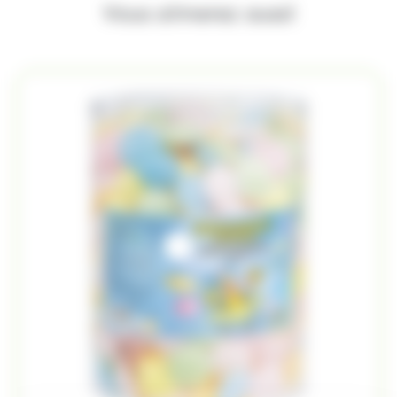
Vous aimerez aussi