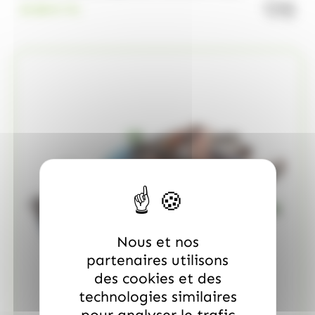
quanti
23.00
€
TTC
Nous et nos
partenaires utilisons
des cookies et des
technologies similaires