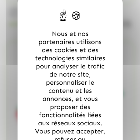
/
MARS
ALLOBONBONS GOURMANDISE
Too Mini, sac de 700gr
quanti
18.99
€
TTC
Nous et nos
partenaires utilisons
des cookies et des
technologies similaires
pour analyser le trafic
de notre site,
personnaliser le
contenu et les
annonces, et vous
proposer des
fonctionnalités liées
aux réseaux sociaux.
Vous pouvez accepter,
refuser ou