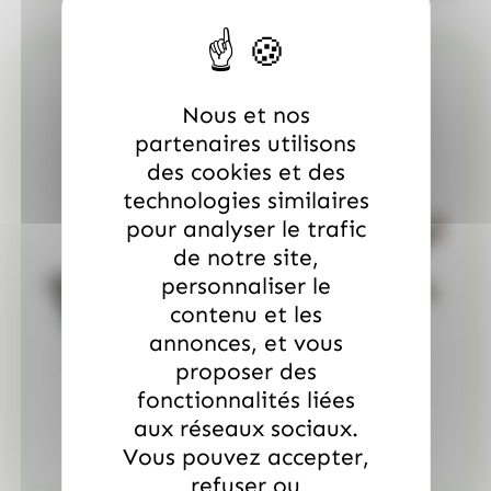
Nous et nos
partenaires utilisons
des cookies et des
technologies similaires
pour analyser le trafic
de notre site,
personnaliser le
contenu et les
annonces, et vous
proposer des
fonctionnalités liées
aux réseaux sociaux.
Vous pouvez accepter,
refuser ou