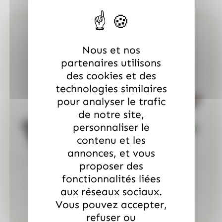
Nous et nos
partenaires utilisons
des cookies et des
technologies similaires
pour analyser le trafic
de notre site,
personnaliser le
contenu et les
annonces, et vous
proposer des
fonctionnalités liées
aux réseaux sociaux.
Vous pouvez accepter,
refuser ou