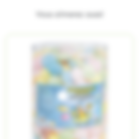
Vous aimerez aussi