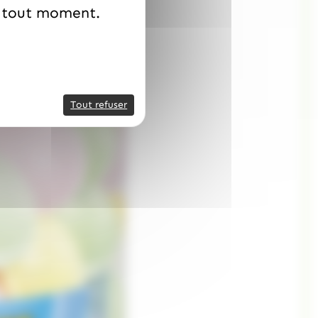
à tout moment.
Tout refuser