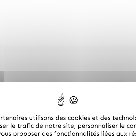
Vous aimerez aussi
tenaires utilisons des cookies et des technol
er le trafic de notre site, personnaliser le co
ous proposer des fonctionnalités liées aux r