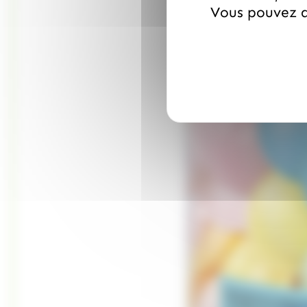
Vous pouvez a