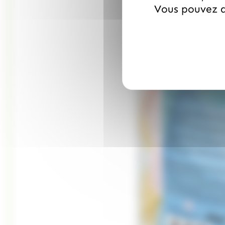
Vous pouvez a