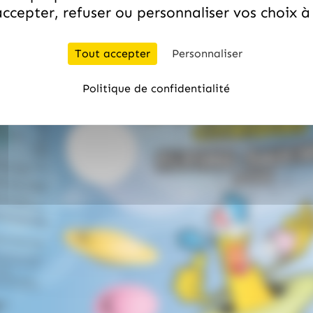
ccepter, refuser ou personnaliser vos choix 
Tout accepter
Personnaliser
Politique de confidentialité