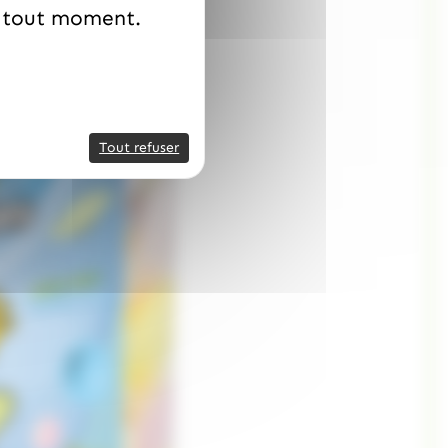
à tout moment.
Tout refuser