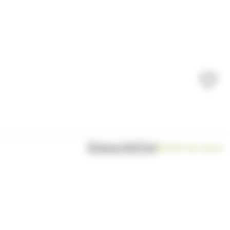
Disponibilité
Bientôt de retour