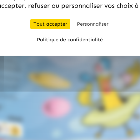
ccepter, refuser ou personnaliser vos choix 
Tout accepter
Personnaliser
Politique de confidentialité