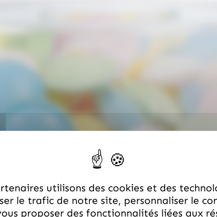
tenaires utilisons des cookies et des technol
er le trafic de notre site, personnaliser le co
ous proposer des fonctionnalités liées aux r