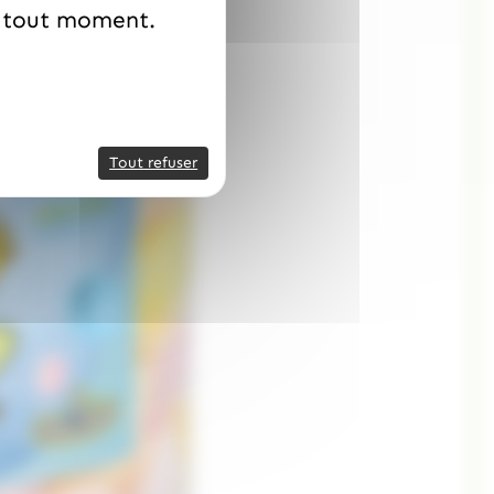
à tout moment.
Tout refuser