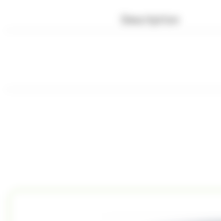
Description