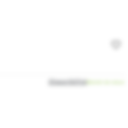
Disponibilité
Bientôt de retour