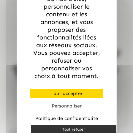
personnaliser le
contenu et les
annonces, et vous
proposer des
fonctionnalités liées
aux réseaux sociaux.
Vous pouvez accepter,
refuser ou
personnaliser vos
choix à tout moment.
Tout accepter
Personnaliser
Politique de confidentialité
Tout refuser
/
MARS
ALLOBONBONS GOURMANDISE