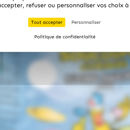
ccepter, refuser ou personnaliser vos choix 
Tout accepter
Personnaliser
Politique de confidentialité