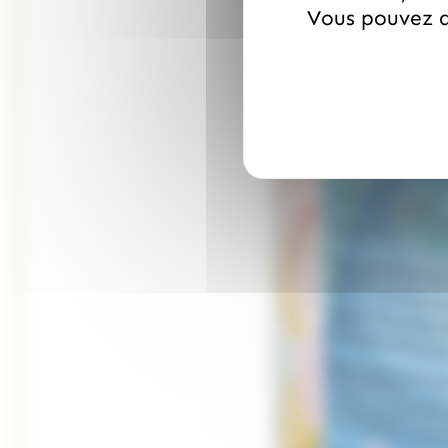
Vous pouvez a