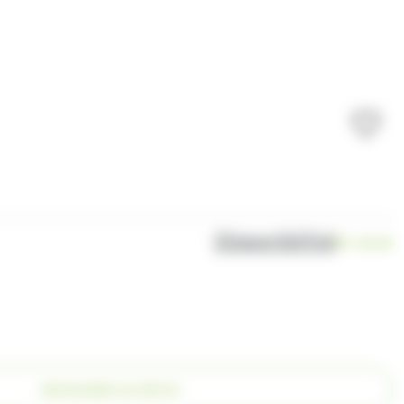
Disponibilité
En stock
DEMANDER UN DEVIS