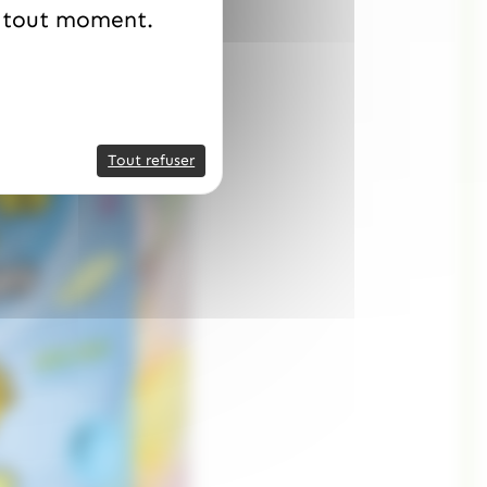
à tout moment.
Tout refuser