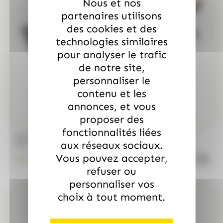
Nous et nos
partenaires utilisons
des cookies et des
technologies similaires
pour analyser le trafic
de notre site,
personnaliser le
contenu et les
annonces, et vous
proposer des
fonctionnalités liées
/
MARS
ALLOBONBONS GOURMANDISE
aux réseaux sociaux.
Too Mini, sac de 700gr
Vous pouvez accepter,
quanti
18.99
€
TTC
refuser ou
personnaliser vos
choix à tout moment.