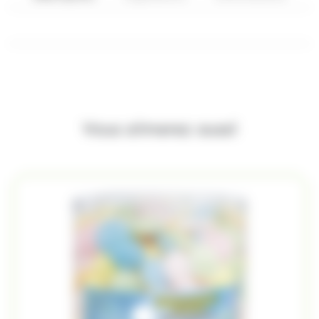
Vous aimerez aussi