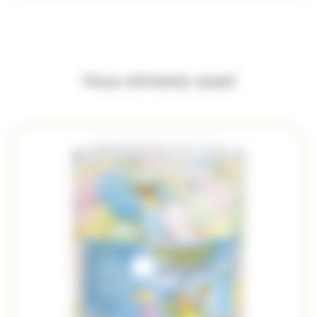
Vous aimerez aussi