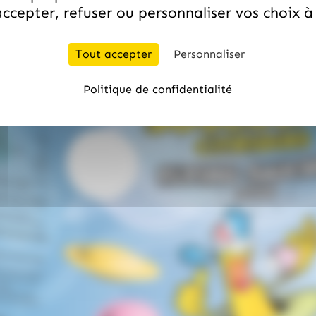
ccepter, refuser ou personnaliser vos choix 
Tout accepter
Personnaliser
Politique de confidentialité