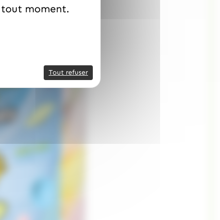
à tout moment.
Tout refuser