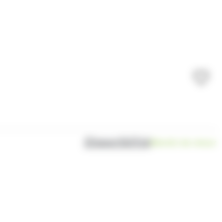
Disponibilité
Bientôt de retour