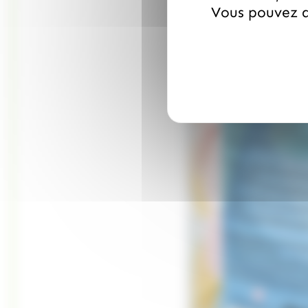
Vous pouvez a