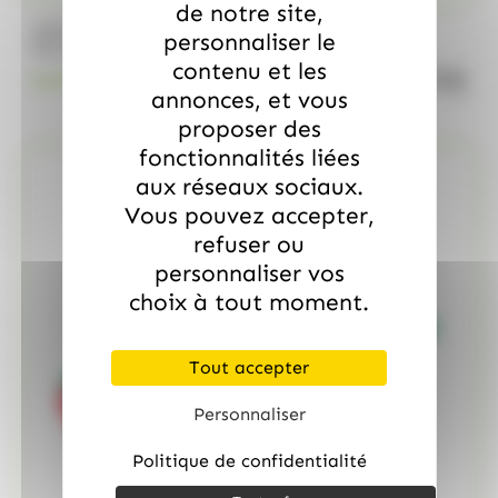
de notre site,
/
MARS
ALLOBONBONS GOURMANDISE
personnaliser le
Too Mini, sac de 700gr
contenu et les
quanti
18.99
€
TTC
annonces, et vous
proposer des
fonctionnalités liées
aux réseaux sociaux.
Vous pouvez accepter,
refuser ou
personnaliser vos
choix à tout moment.
Tout accepter
Personnaliser
Politique de confidentialité