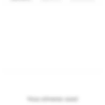
Vous aimerez aussi