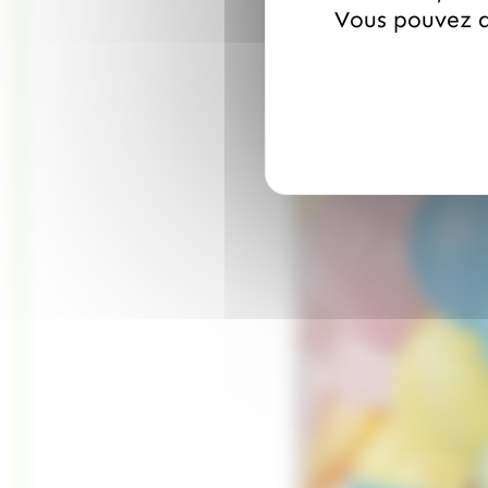
Vous pouvez a