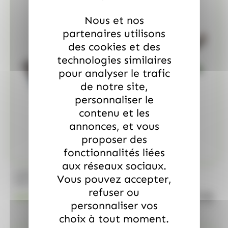
Nous et nos
partenaires utilisons
des cookies et des
technologies similaires
pour analyser le trafic
de notre site,
personnaliser le
contenu et les
annonces, et vous
proposer des
fonctionnalités liées
aux réseaux sociaux.
/
MARS
ALLOBONBONS GOURMANDISE
Vous pouvez accepter,
Too Mini, sac de 700gr
refuser ou
quanti
18.99
€
TTC
personnaliser vos
choix à tout moment.