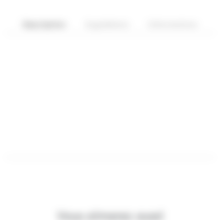
Description
Ingrédients
Informations
Vous aimerez aussi