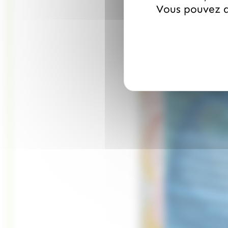
Vous pouvez a