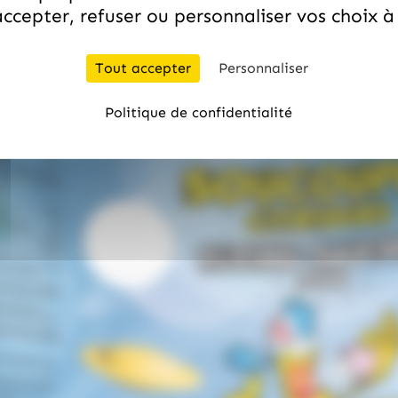
ccepter, refuser ou personnaliser vos choix 
Tout accepter
Personnaliser
Politique de confidentialité