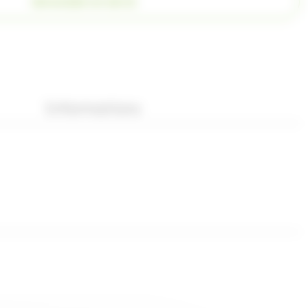
DEMANDER UN DEVIS
Informations