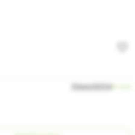
Disponibilité
En stock