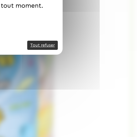
à tout moment.
Tout refuser