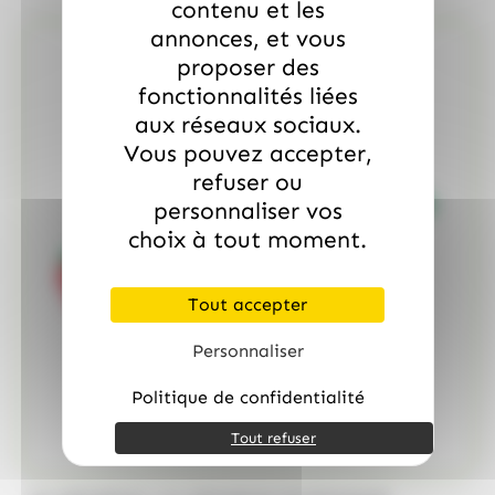
contenu et les
annonces, et vous
proposer des
fonctionnalités liées
aux réseaux sociaux.
Vous pouvez accepter,
refuser ou
personnaliser vos
choix à tout moment.
Tout accepter
Personnaliser
Politique de confidentialité
Tout refuser